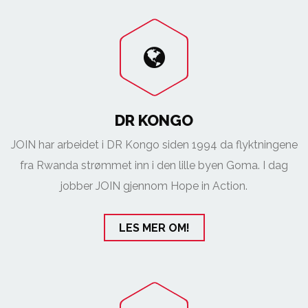
DR KONGO
JOIN har arbeidet i DR Kongo siden 1994 da flyktningene
fra Rwanda strømmet inn i den lille byen Goma. I dag
jobber JOIN gjennom Hope in Action.
LES MER OM!