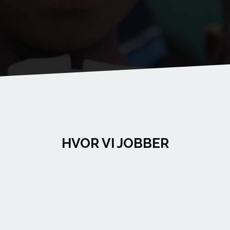
HVOR VI JOBBER