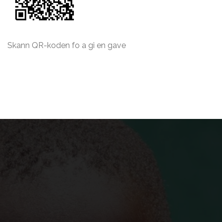
Skann QR-koden fo a gi en gave